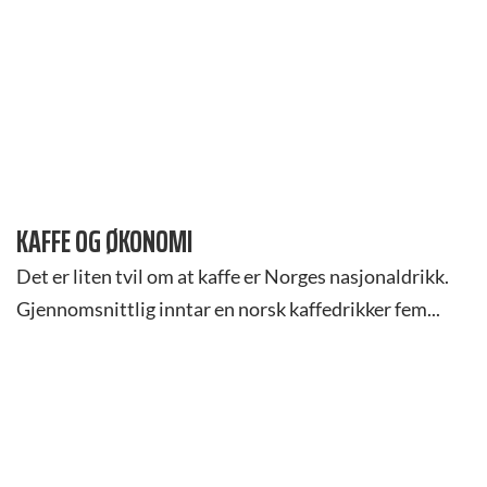
KAFFE OG ØKONOMI
Det er liten tvil om at kaffe er Norges nasjonaldrikk.
Gjennomsnittlig inntar en norsk kaffedrikker fem...