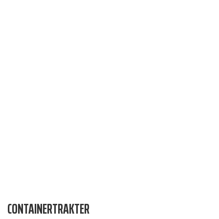
CONTAINERTRAKTER