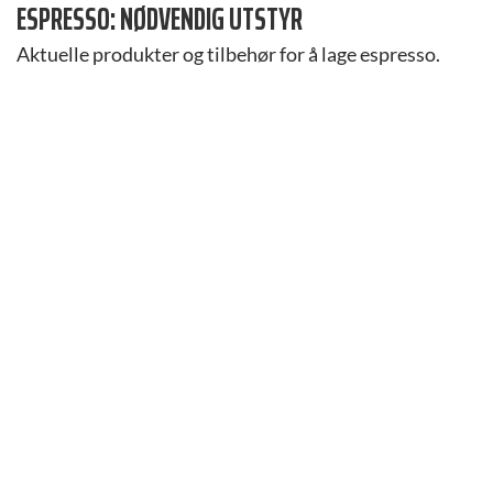
ESPRESSO: NØDVENDIG UTSTYR
Aktuelle produkter og tilbehør for å lage espresso.