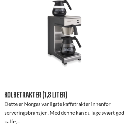
KOLBETRAKTER (1,8 LITER)
Dette er Norges vanligste kaffetrakter innenfor
serveringsbransjen. Med denne kan du lage svært god
kaffe,...