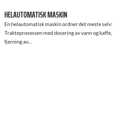
HELAUTOMATISK MASKIN
En helautomatisk maskin ordner det meste selv:
Trakteprosessen med dosering av vann og kaffe,
fjerning av...