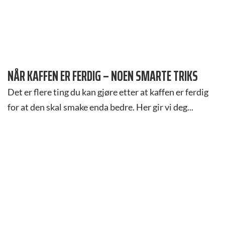
NÅR KAFFEN ER FERDIG – NOEN SMARTE TRIKS
Det er flere ting du kan gjøre etter at kaffen er ferdig
for at den skal smake enda bedre. Her gir vi deg...