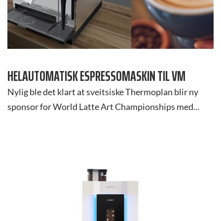
HELAUTOMATISK ESPRESSOMASKIN TIL VM
Nylig ble det klart at sveitsiske Thermoplan blir ny
sponsor for World Latte Art Championships med...