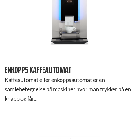
ENKOPPS KAFFEAUTOMAT
Kaffeautomat eller enkoppsautomat er en
samlebetegnelse på maskiner hvor man trykker på en
knapp og får...