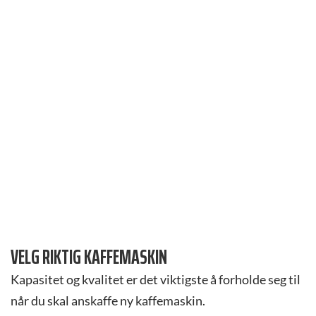
VELG RIKTIG KAFFEMASKIN
Kapasitet og kvalitet er det viktigste å forholde seg til
når du skal anskaffe ny kaffemaskin.