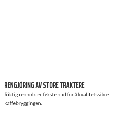
RENGJØRING AV STORE TRAKTERE
Riktig renhold er første bud for å kvalitetssikre
kaffebryggingen.