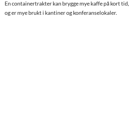
En containertrakter kan brygge mye kaffe på kort tid,
og er mye brukt i kantiner og konferanselokaler.