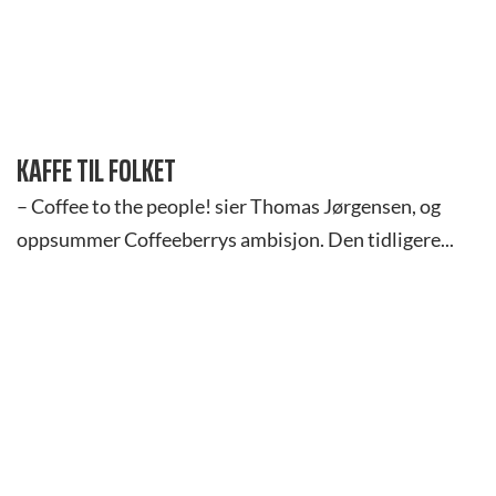
KAFFE TIL FOLKET
– Coffee to the people! sier Thomas Jørgensen, og
oppsummer Coffeeberrys ambisjon. Den tidligere...