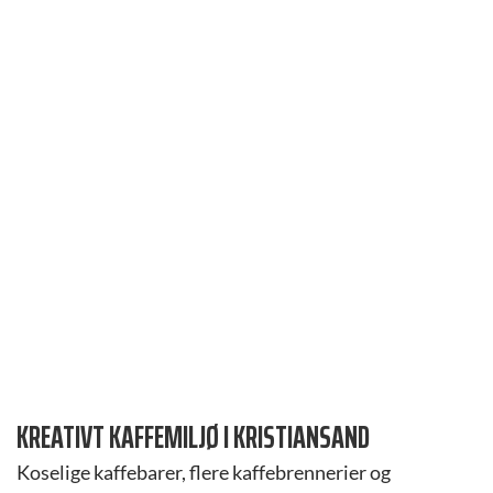
KREATIVT KAFFEMILJØ I KRISTIANSAND
Koselige kaffebarer, flere kaffebrennerier og