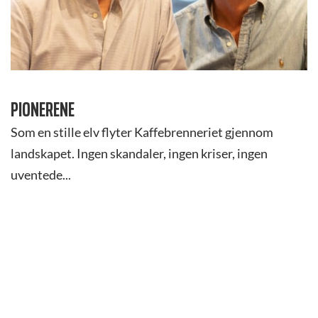
PIONERENE
Som en stille elv flyter Kaffebrenneriet gjennom
landskapet. Ingen skandaler, ingen kriser, ingen
uventede...