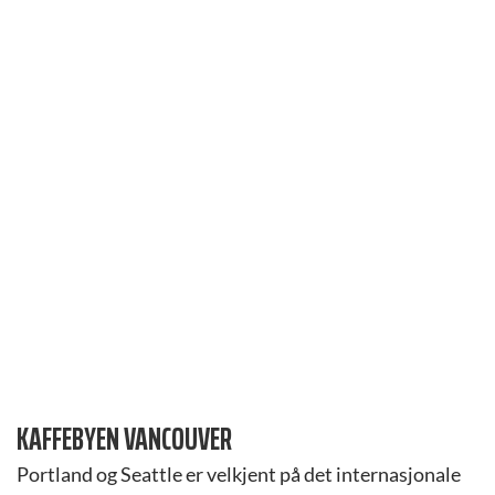
KAFFEBYEN VANCOUVER
Portland og Seattle er velkjent på det internasjonale