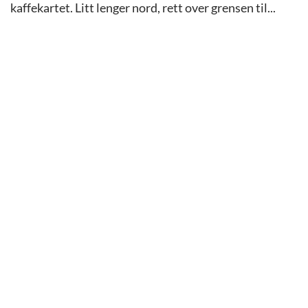
kaffekartet. Litt lenger nord, rett over grensen til...