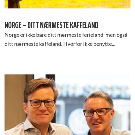
NORGE – DITT NÆRMESTE KAFFELAND
Norge er ikke bare ditt nærmeste ferieland, men også
ditt nærmeste kaffeland. Hvorfor ikke benytte...