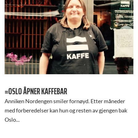
=OSLO ÅPNER KAFFEBAR
Anniken Nordengen smiler fornøyd. Etter måneder
med forberedelser kan hun og resten av gjengen bak
Oslo...