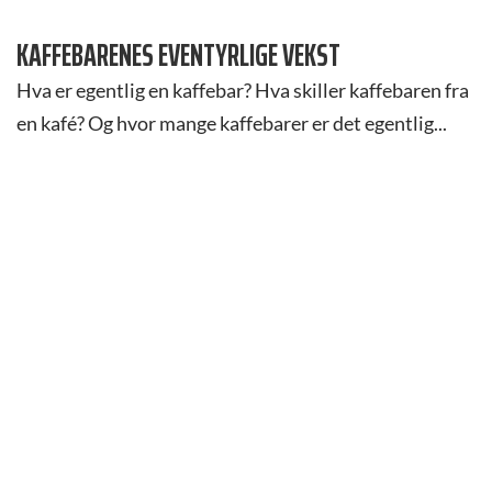
KAFFEBARENES EVENTYRLIGE VEKST
Hva er egentlig en kaffebar? Hva skiller kaffebaren fra
en kafé? Og hvor mange kaffebarer er det egentlig...