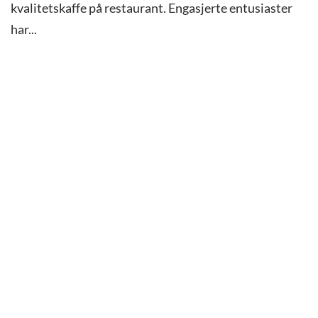
kvalitetskaffe på restaurant. Engasjerte entusiaster
har...