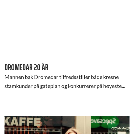
DROMEDAR 20 ÅR
Mannen bak Dromedar tilfredsstiller både kresne
stamkunder på gateplan og konkurrerer på høyeste...