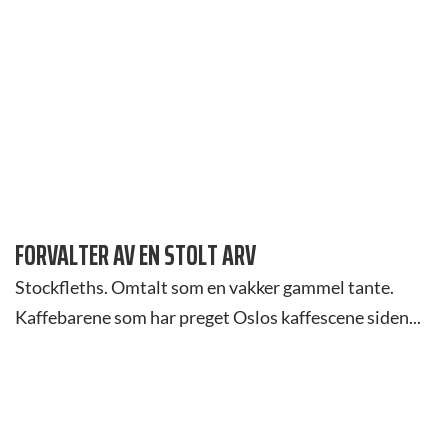
FORVALTER AV EN STOLT ARV
Stockfleths. Omtalt som en vakker gammel tante.
Kaffebarene som har preget Oslos kaffescene siden...