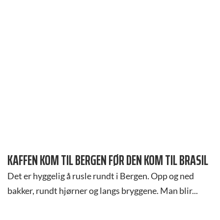
KAFFEN KOM TIL BERGEN FØR DEN KOM TIL BRASIL
Det er hyggelig å rusle rundt i Bergen. Opp og ned
bakker, rundt hjørner og langs bryggene. Man blir...