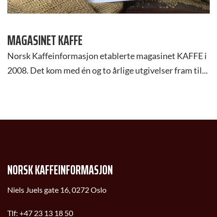
MAGASINET KAFFE
Norsk Kaffeinformasjon etablerte magasinet KAFFE i
2008. Det kom med én og to årlige utgivelser fram til...
NORSK KAFFEINFORMASJON
Niels Juels gate 16, 0272 Oslo
Tlf:
+47 23 13 18 50