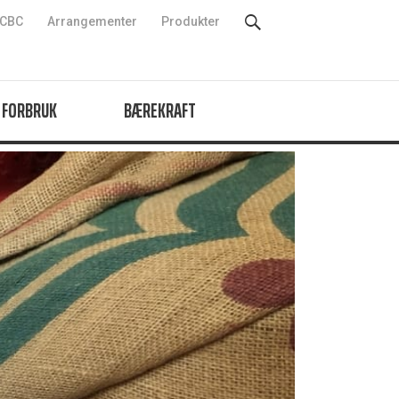
CBC
Arrangementer
Produkter
 FORBRUK
BÆREKRAFT