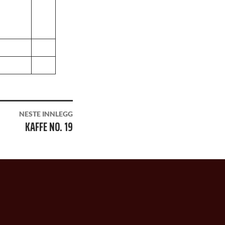
NESTE INNLEGG
KAFFE NO. 19