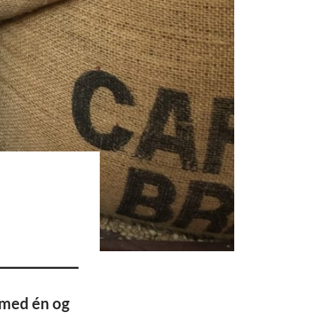
 med én og