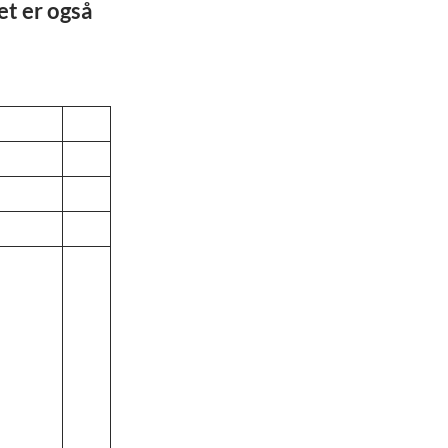
et er også