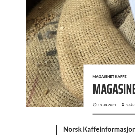
MAGASINET KAFFE
MAGASINE
18.08.2021
BJØR
Norsk Kaffeinformasjon