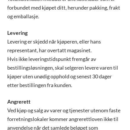
forbundet med kjøpet ditt, herunder pakking, frakt
og emballasje.
Levering
Levering er skjedd når kjøperen, eller hans
representant, har overtatt magasinet.
Hvis ikke leveringstidspunkt fremgår av
bestillingsløsningen, skal selgeren levere varen til
kjøper uten unødig opphold og senest 30 dager
etter bestillingen fra kunden.
Angrerett
Ved kjøp og salg av varer og tjenester utenom faste
forretningslokaler kommer angrerettloven ikke til
anvendelse når det samlede beløpet som