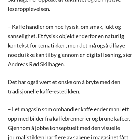
leseropplevelsen.
– Kaffe handler om noe fysisk, om smak, lukt og
sanselighet. Et fysisk objekt er derfor en naturlig
kontekst for tematikken, men det må også tilføye
noe du ikke kan tilby gjennom en digital løsning, sier
Andreas Rød Skilhagen.
Det har også vært et ønske om å bryte med den
tradisjonelle kaffe-estetikken.
– I et magasin som omhandler kaffe ender man lett
opp med bilder fra kaffebrennerier og brune kafeer.
Gjennom å jobbe konseptuelt med den visuelle
journalistikken har flere av sakene i magasinet fått