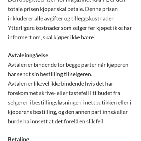
totale prisen kjøper skal betale. Denne prisen
inkluderer alle avgifter og tilleggskostnader.
Ytterligere kostnader som selger før kjøpet ikke har
informert om, skal kjøper ikke bære.
Avtaleinngåelse
Avtalen er bindende for begge parter når kjøperen
har sendt sin bestilling til selgeren.
Avtalen er likevel ikke bindende hvis det har
forekommet skrive- eller tastefeil i tilbudet fra
selgeren i bestillingsløsningen i nettbutikken eller i
kjøperens bestilling, og den annen part innså eller
burde ha innsett at det forelå en slik feil.
Betaling