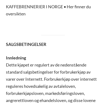
KAFFEBRENNERIER I NORGE • Her finner du
oversikten
SALGSBETINGELSER
Innledning
Dette kjøpet er regulert av de nedenstående
standard salgsbetingelser for forbrukerkjøp av
varer over Internett. Forbrukerkjøp over internett
reguleres hovedsakelig av avtaleloven,
forbrukerkjøpsloven, markedsføringsloven,
angrerettloven og ehandelsloven, og disse lovene