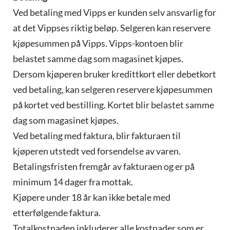
Ved betaling med Vipps er kunden selv ansvarlig for
at det Vippses riktig beløp. Selgeren kan reservere
kjøpesummen på Vipps. Vipps-kontoen blir
belastet samme dag som magasinet kjøpes.
Dersom kjøperen bruker kredittkort eller debetkort
ved betaling, kan selgeren reservere kjøpesummen
på kortet ved bestilling. Kortet blir belastet samme
dag som magasinet kjøpes.
Ved betaling med faktura, blir fakturaen til
kjøperen utstedt ved forsendelse av varen.
Betalingsfristen fremgår av fakturaen og er på
minimum 14 dager fra mottak.
Kjøpere under 18 år kan ikke betale med
etterfølgende faktura.
Totalkostnaden inkluderer alle kostnader som er