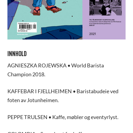
INNHOLD
AGNIESZKA ROJEWSKA • World Barista
Champion 2018.
KAFFEBAR I FJELLHEIMEN • Baristabudeie ved
foten av Jotunheimen.
PEPPE TRULSEN • Kaffe, møbler og eventyrlyst.