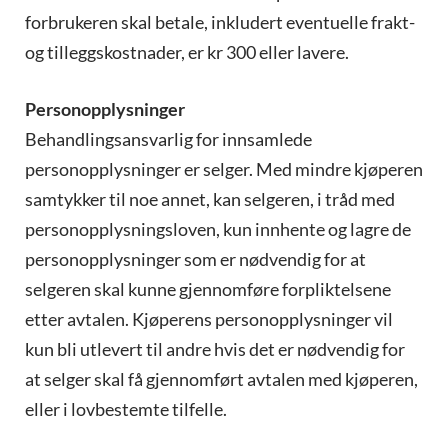
forbrukeren skal betale, inkludert eventuelle frakt-
og tilleggskostnader, er kr 300 eller lavere.
Personopplysninger
Behandlingsansvarlig for innsamlede
personopplysninger er selger. Med mindre kjøperen
samtykker til noe annet, kan selgeren, i tråd med
personopplysningsloven, kun innhente og lagre de
personopplysninger som er nødvendig for at
selgeren skal kunne gjennomføre forpliktelsene
etter avtalen. Kjøperens personopplysninger vil
kun bli utlevert til andre hvis det er nødvendig for
at selger skal få gjennomført avtalen med kjøperen,
eller i lovbestemte tilfelle.