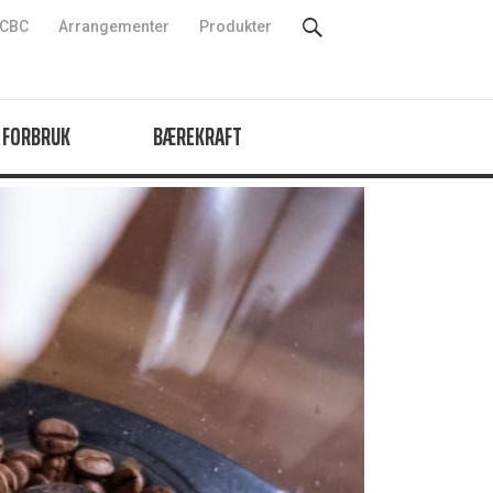
CBC
Arrangementer
Produkter
 FORBRUK
BÆREKRAFT