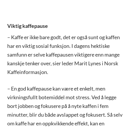
Viktig kaffepause
– Kaffe er ikke bare godt, det er også sunt og kaffen
har en viktig sosial funksjon. I dagens hektiske
samfunn er selve kaffepausen viktigere enn mange
kanskje tenker over, sier leder Marit Lynes i Norsk
Kaffeinformasjon.
– En god kaffepause kan være et enkelt, men
virkningsfullt botemiddel mot stress. Ved å legge
bort jobben og fokusere på å nyte kaffen i fem
minutter, blir du både avslappet og fokusert. Så selv
om kaffe har en oppkvikkende effekt, kan en