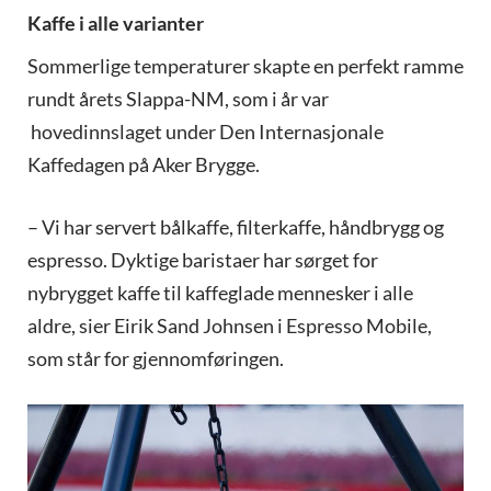
Kaffe i alle varianter
Sommerlige temperaturer skapte en perfekt ramme
rundt årets Slappa-NM, som i år var
hovedinnslaget under Den Internasjonale
Kaffedagen på Aker Brygge.
– Vi har servert bålkaffe, filterkaffe, håndbrygg og
espresso. Dyktige baristaer har sørget for
nybrygget kaffe til kaffeglade mennesker i alle
aldre, sier Eirik Sand Johnsen i Espresso Mobile,
som står for gjennomføringen.