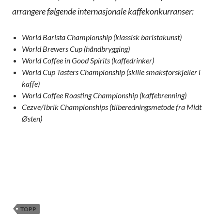
arrangere følgende internasjonale kaffekonkurranser:
World Barista Championship (klassisk baristakunst)
World Brewers Cup (håndbrygging)
World Coffee in Good Spirits (kaffedrinker)
World Cup Tasters Championship (skille smaksforskjeller i
kaffe)
World Coffee Roasting Championship (kaffebrenning)
Cezve/Ibrik Championships (tilberedningsmetode fra Midt
Østen)
TOPP