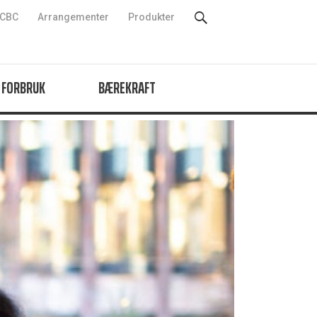
CBC
Arrangementer
Produkter
 FORBRUK
BÆREKRAFT