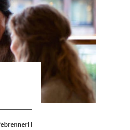
febrenneri i