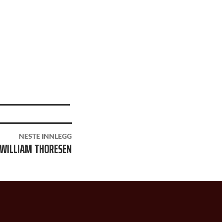
NESTE INNLEGG
 WILLIAM THORESEN