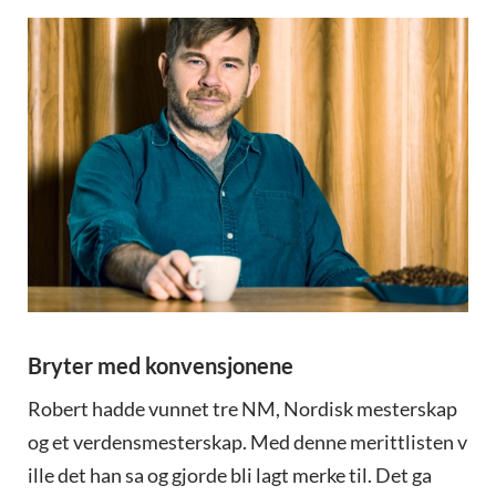
Bryter med konvensjonene
Robert hadde vunnet tre NM, Nordisk mesterskap
og et verdensmesterskap. Med denne merittlisten v
ille det han sa og gjorde bli lagt merke til. Det ga