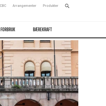
CBC
Arrangementer
Produkter
 FORBRUK
BÆREKRAFT