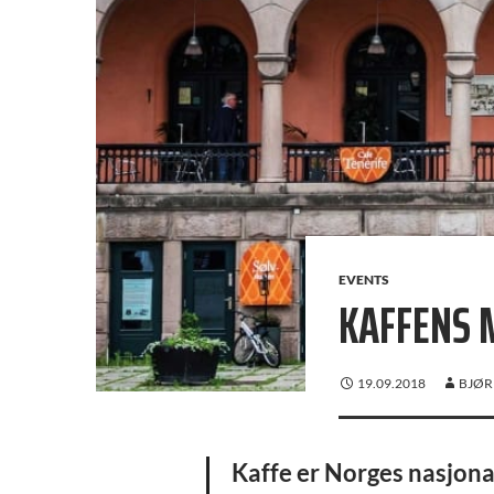
EVENTS
KAFFENS 
19.09.2018
BJØR
Kaffe er Norges nasjonal