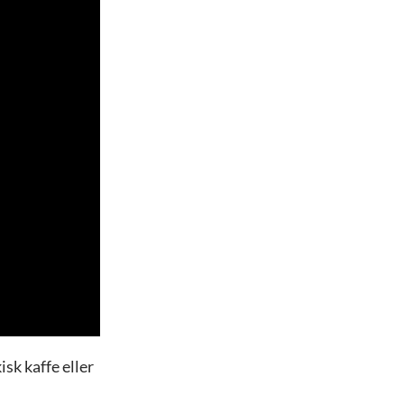
sk kaffe eller