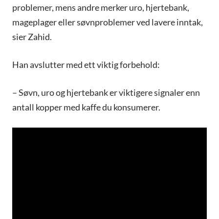
problemer, mens andre merker uro, hjertebank,
mageplager eller søvnproblemer ved lavere inntak,
sier Zahid.
Han avslutter med ett viktig forbehold:
– Søvn, uro og hjertebank er viktigere signaler enn
antall kopper med kaffe du konsumerer.