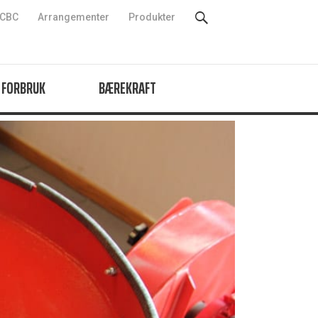
CBC
Arrangementer
Produkter
 FORBRUK
BÆREKRAFT