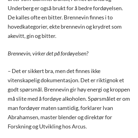
Underberg er også brukt for å bedre fordøyelsen.
De kalles ofte en bitter. Brennevin finnes i to
hovedkategorier, ekte brennevin og krydret som
akevitt, gin og bitter.
Brennevin, virker det på fordøyelsen?
– Det er sikkert bra, men det finnes ikke
vitenskapelig dokumentasjon. Det er riktignok et
godt spørsmål. Brennevin gir høy energi og kroppen
må slite med å fordøye alkoholen. Spørsmålet er om
man fordøyer maten samtidig, forklarer Ivan
Abrahamsen, master blender og direktør for
Forskning og Utvikling hos Arcus.