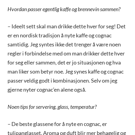
Hvordan passer egentlig kaffe og brennevin sammen?
– Ideelt sett skal man drikke dette hver for seg! Det
er en nordisk tradisjon å nyte kaffe og cognac
samtidig. Jeg syntes ikke det trenger å være noen
regler i forbindelse med om man drikker dette hver
for seg eller sammen, det er jo situasjonen og hva
man liker som betyr noe. Jeg synes kaffe og cognac
passer veldig godt i kombinasjonen. Selv om jeg
gjerne nyter cognac’en alene også.
Noen tips for servering, glass, temperatur?
– De beste glassene for å nyte en cognac, er
tulipanglasset. Aroma og duft blir mer behagelig og