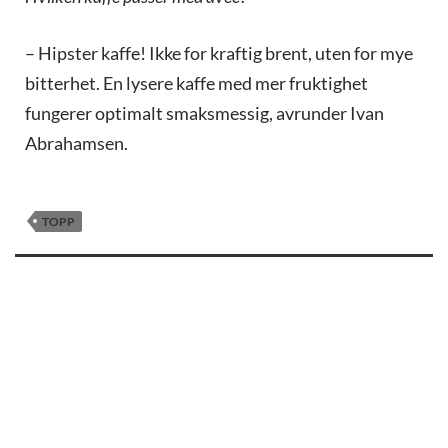
– Hipster kaffe! Ikke for kraftig brent, uten for mye
bitterhet. En lysere kaffe med mer fruktighet
fungerer optimalt smaksmessig, avrunder Ivan
Abrahamsen.
TOPP