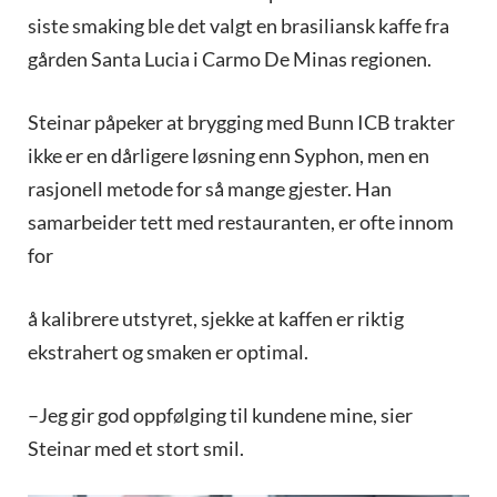
siste smaking ble det valgt en brasiliansk kaffe fra
gården Santa Lucia i Carmo De Minas regionen.
Steinar påpeker at brygging med Bunn ICB trakter
ikke er en dårligere løsning enn Syphon, men en
rasjonell metode for så mange gjester. Han
samarbeider tett med restauranten, er ofte innom
for
å kalibrere utstyret, sjekke at kaffen er riktig
ekstrahert og smaken er optimal.
–Jeg gir god oppfølging til kundene mine, sier
Steinar med et stort smil.