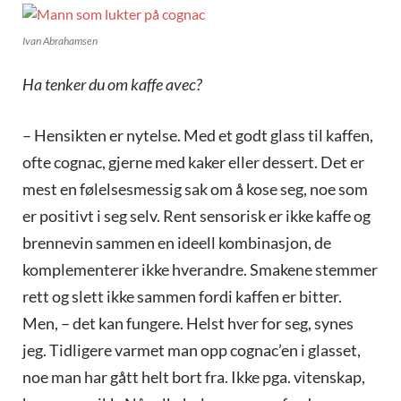
Ivan Abrahamsen
Ha tenker du om kaffe avec?
– Hensikten er nytelse. Med et godt glass til kaffen,
ofte cognac, gjerne med kaker eller dessert. Det er
mest en følelsesmessig sak om å kose seg, noe som
er positivt i seg selv. Rent sensorisk er ikke kaffe og
brennevin sammen en ideell kombinasjon, de
komplementerer ikke hverandre. Smakene stemmer
rett og slett ikke sammen fordi kaffen er bitter.
Men, – det kan fungere. Helst hver for seg, synes
jeg. Tidligere varmet man opp cognac’en i glasset,
noe man har gått helt bort fra. Ikke pga. vitenskap,