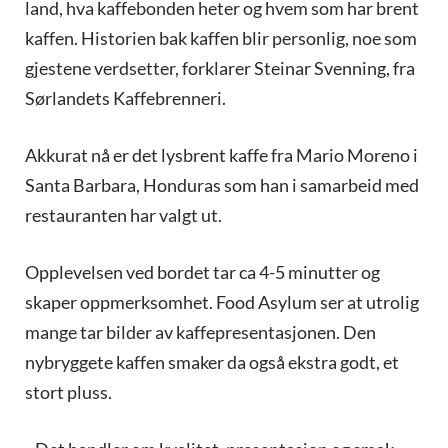
land, hva kaffebonden heter og hvem som har brent
kaffen. Historien bak kaffen blir personlig, noe som
gjestene verdsetter, forklarer Steinar Svenning, fra
Sørlandets Kaffebrenneri.
Akkurat nå er det lysbrent kaffe fra Mario Moreno i
Santa Barbara, Honduras som han i samarbeid med
restauranten har valgt ut.
Opplevelsen ved bordet tar ca 4-5 minutter og
skaper oppmerksomhet. Food Asylum ser at utrolig
mange tar bilder av kaffepresentasjonen. Den
nybryggete kaffen smaker da også ekstra godt, et
stort pluss.