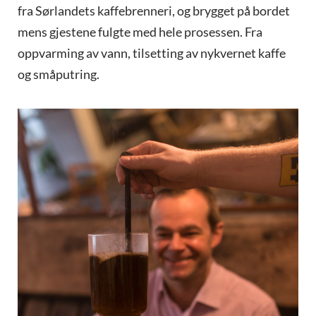
fra Sørlandets kaffebrenneri, og brygget på bordet
mens gjestene fulgte med hele prosessen. Fra
oppvarming av vann, tilsetting av nykvernet kaffe
og småputring.