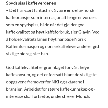
Spydspiss i kaffeverdenen
– Det har vært fantastisk å være en del av norsk
kaffebransje, som internasjonalt lenge er vurdert
som en spydspiss, både når det gjelder god
kaffekvalitet og høyt kaffeforbruk, sier Glavin. Ved
å holde kvalitetsfanen høyt har både Norsk
Kaffeinformasjon og norske kaffeleverandører gitt
viktige bidrag, sier han.
God kaffekvalitet er grunnlaget for vårt høye
kaffekonsum, og det er fortsatt blant de viktigste
oppgavene fremover for NKI og aktørene i
bransjen. Arbeidet for større kaffekunnskap og -
interesse skal fortsette, understreker Munch.