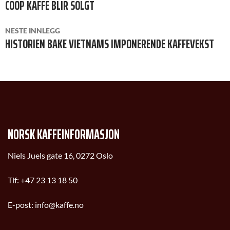
COOP KAFFE BLIR SOLGT
NESTE INNLEGG
HISTORIEN BAKE VIETNAMS IMPONERENDE KAFFEVEKST
NORSK KAFFEINFORMASJON
Niels Juels gate 16, 0272 Oslo
Tlf:
+47 23 13 18 50
E-post:
info@kaffe.no