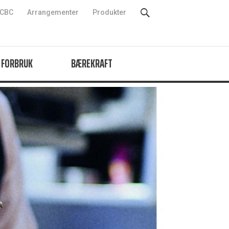
CBC
Arrangementer
Produkter
 FORBRUK
BÆREKRAFT