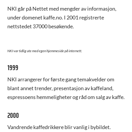
NKI går på Nettet med mengder av informasjon,
under domenet kaffe.no. I 2001 registrerte
nettstedet 37000 besøkende.
NKI var tidlig ute med egen hjemmeside på internett.
1999
NKI arrangerer for første gang temakvelder om
blant annet trender, presentasjon av kaffeland,
espressoens hemmeligheter og råd om salg av kaffe.
2000
Vandrende kaffedrikkere blir vanlig i bybildet.