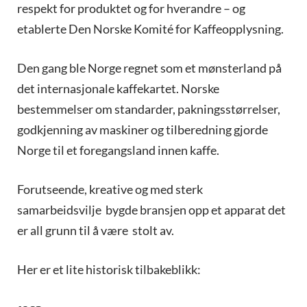
respekt for produktet og for hverandre – og
etablerte Den Norske Komité for Kaffeopplysning.
Den gang ble Norge regnet som et mønsterland på
det internasjonale kaffekartet. Norske
bestemmelser om standarder, pakningsstørrelser,
godkjenning av maskiner og tilberedning gjorde
Norge til et foregangsland innen kaffe.
Forutseende, kreative og med sterk
samarbeidsvilje bygde bransjen opp et apparat det
er all grunn til å være stolt av.
Her er et lite historisk tilbakeblikk: