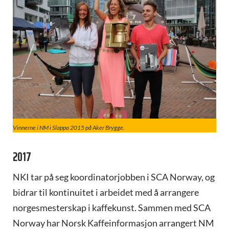
Vinnerne i NM i Slappa 2015 på Aker Brygge.
2017
NKI tar på seg koordinatorjobben i SCA Norway, og
bidrar til kontinuitet i arbeidet med å arrangere
norgesmesterskap i kaffekunst. Sammen med SCA
Norway har Norsk Kaffeinformasjon arrangert NM