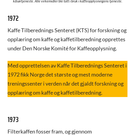
kåsørtjeneste. Alle virkemidler ble tatt i bruk i kaffeopplysningens tjeneste.
1972
Kaffe Tilberednings Senteret (KTS) for forskning og
opplæring om kaffe og kaffetilberedning opprettes
under Den Norske Komité for Kaffeopplysning.
Med opprettelsen av Kaffe Tilberednings Senteret i
1972 fikk Norge det største og mest moderne
treningssenter i verden når det gjaldt forskning og
opplæring om kaffe og kaffetilberedning.
1973
Filterkaffen fosser fram, og gjennom