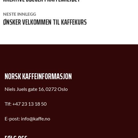
NESTE INNLEGG
ØNSKER VELKOMMEN TIL KAFFEKURS
NORSK KAFFEINFORMASJON
Niels Juels gate 16, 0272 Oslo
Tlf:
+47 23 13 18 50
E-post:
info@kaffe.no